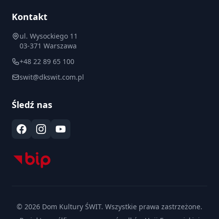
Kontakt
ul. Wysockiego 11
03-371 Warszawa
+48 22 89 65 100
swit@dkswit.com.pl
Śledź nas
© 2026 Dom Kultury ŚWIT. Wszystkie prawa zastrzeżone.