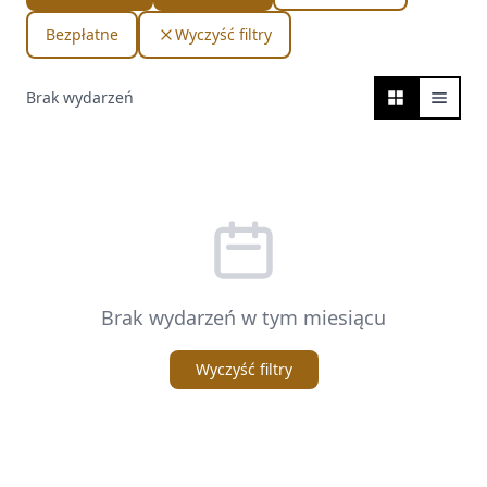
Bezpłatne
Wyczyść filtry
Brak wydarzeń
Brak wydarzeń w tym miesiącu
Wyczyść filtry