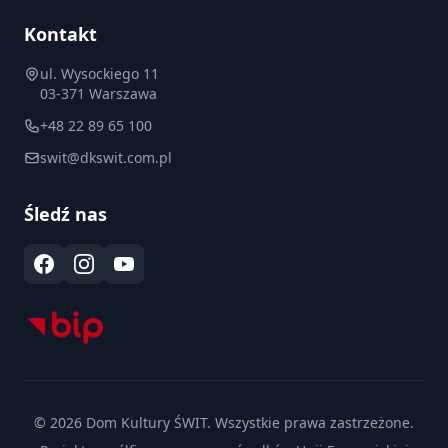
Kontakt
ul. Wysockiego 11
03-371 Warszawa
+48 22 89 65 100
swit@dkswit.com.pl
Śledź nas
© 2026 Dom Kultury ŚWIT. Wszystkie prawa zastrzeżone.