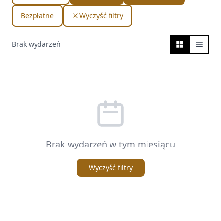
Bezpłatne
Wyczyść filtry
Brak wydarzeń
Brak wydarzeń w tym miesiącu
Wyczyść filtry